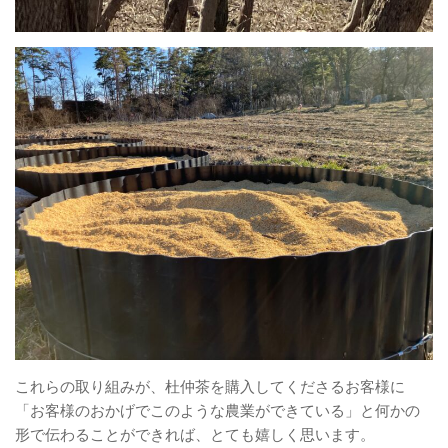
これらの取り組みが、杜仲茶を購入してくださるお客様に
「お客様のおかげでこのような農業ができている」と何かの
形で伝わることができれば、とても嬉しく思います。