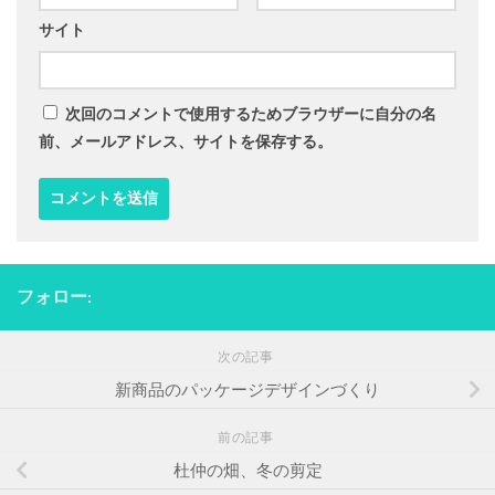
サイト
次回のコメントで使用するためブラウザーに自分の名
前、メールアドレス、サイトを保存する。
フォロー:
次の記事
新商品のパッケージデザインづくり
前の記事
杜仲の畑、冬の剪定