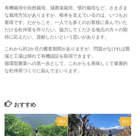
有機栽培や自然栽培、減農薬栽培、慣行栽培など、さまざま
な栽培方法がありますが、根本を支えているのは、いつもお
客様です。だからこそ、一人でも多くのお客様に喜んでいた
だける杜仲茶を作りたい、協力してくださる地元の方々の期
待に応えたい、貢献したいという思いがあります。
これから約2か月の審査期間がありますが、問題がなければ農
場と工場は晴れて有機認証を取得できます。
循環型農業への第一歩として、これからも美味しくて健康的
な杜仲茶づくりに励んでまいります。
おすすめ
0
0